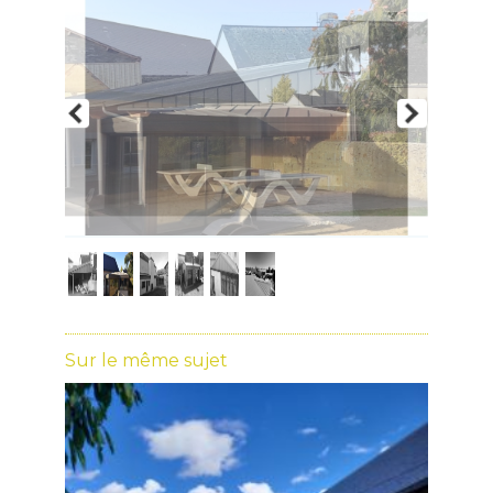
Sur le même sujet