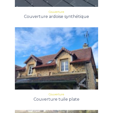
Couverture
Couverture ardoise synthétique
Couverture
Couverture tuile plate