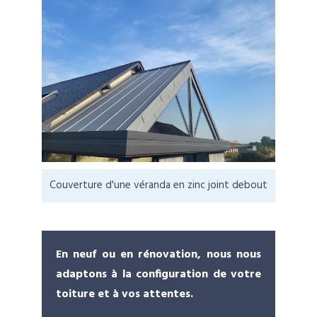
Couverture d'une véranda en zinc joint debout
En neuf ou en rénovation, nous nous
adaptons à la configuration de votre
toiture et à vos attentes.