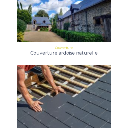
Couverture
Couverture ardoise naturelle