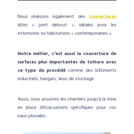
Nous réalisons également des
couvertures
dites « joint debout », idéales pour les
extensions ou habitations « contemporaines ».
Notre métier, c’est aussi la couverture de
surfaces plus importantes
de toiture
avec
ce type de procédé
comme des bâtiments
industriels, hangars, lieux de stockage.
Aussi, nous assurons les chantiers jusqu’à la mise
en place d’évacuations spécifiques pour vos
eaux pluviales.