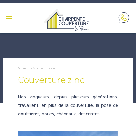
Couverture
>
Couverture zinc
Couverture zinc
Nos zingueurs, depuis plusieurs générations,
travaillent, en plus de la couverture, la pose de
gouttières, noues,
chéneaux
, descentes…