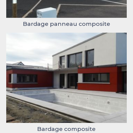
Bardage panneau composite
Bardage composite