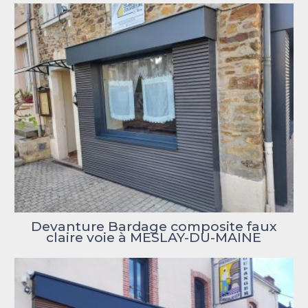
Devanture Bardage composite faux
claire voie à MESLAY-DU-MAINE