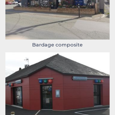
Bardage composite