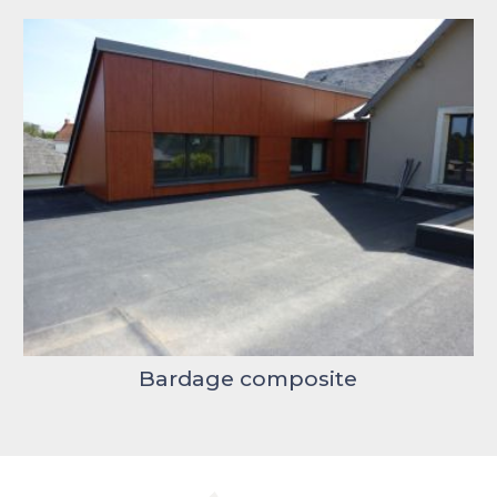
Bardage composite