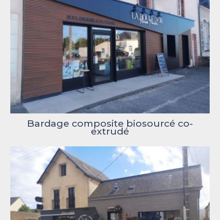
Bardage composite biosourcé co-
extrudé